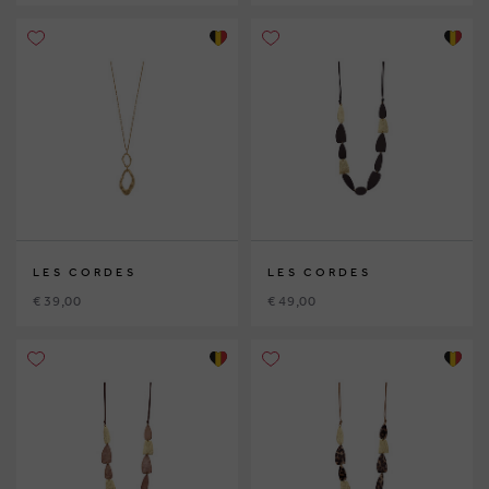
LES CORDES
LES CORDES
€ 39,00
€ 49,00