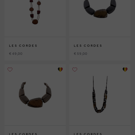
LES CORDES
LES CORDES
€ 49,00
€ 59,00
LES CORDES
LES CORDES