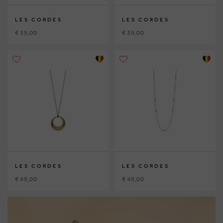
LES CORDES
LES CORDES
€ 39,00
€ 39,00
LES CORDES
LES CORDES
€ 49,00
€ 49,00