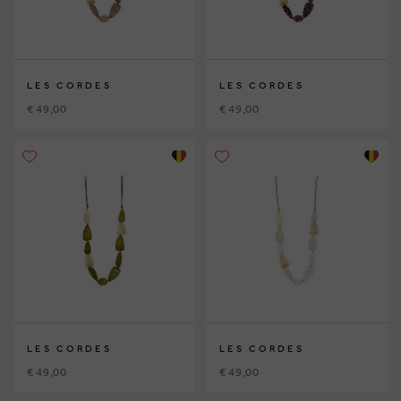
LES CORDES
LES CORDES
€ 49,00
€ 49,00
LES CORDES
LES CORDES
€ 49,00
€ 49,00