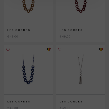
LES CORDES
LES CORDES
€ 49,00
€ 49,00
LES CORDES
LES CORDES
€ 49,00
€ 39,00