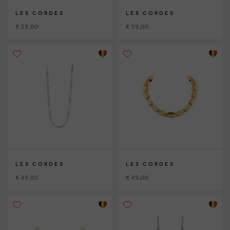
LES CORDES
LES CORDES
€ 39,00
€ 39,00
LES CORDES
LES CORDES
€ 49,00
€ 49,00