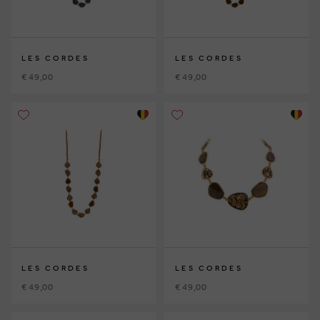
LES CORDES
LES CORDES
€ 49,00
€ 49,00
LES CORDES
LES CORDES
€ 49,00
€ 49,00