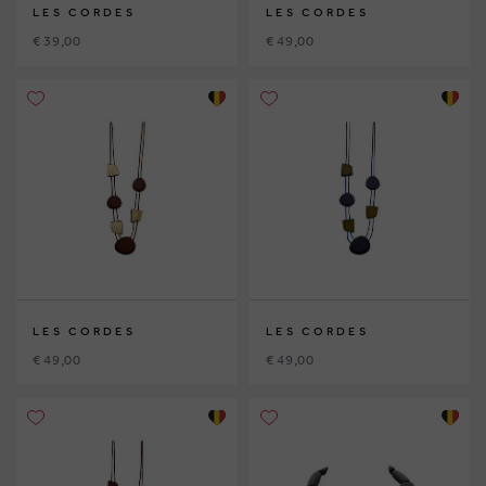
LES CORDES
LES CORDES
€ 39,00
€ 49,00
LES CORDES
LES CORDES
€ 49,00
€ 49,00