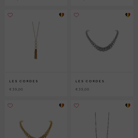
LES CORDES
LES CORDES
€ 39,00
€ 39,00