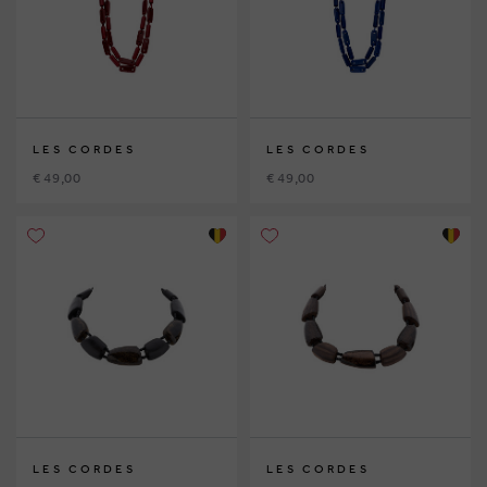
LES CORDES
LES CORDES
€ 49,00
€ 49,00
LES CORDES
LES CORDES