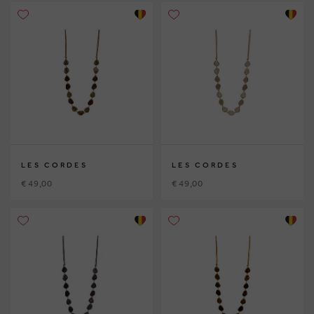
LES CORDES
LES CORDES
€ 49,00
€ 49,00