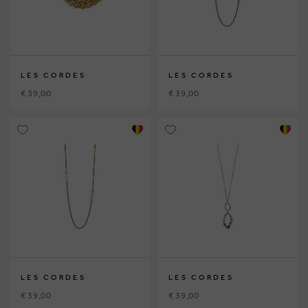
LES CORDES
LES CORDES
€ 39,00
€ 39,00
LES CORDES
LES CORDES
€ 39,00
€ 39,00