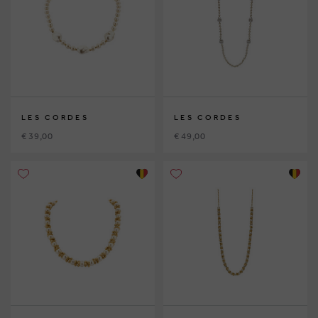
LES CORDES
LES CORDES
€ 39,00
€ 49,00