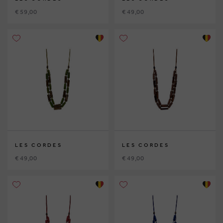
€ 59,00
€ 49,00
LES CORDES
LES CORDES
€ 49,00
€ 49,00