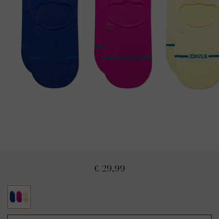
€ 29,99