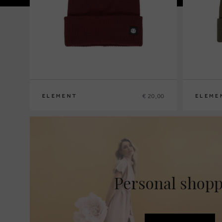
€ 20,00
ELEMENT
ELEME
Personal shop