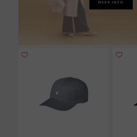
MEER INFO