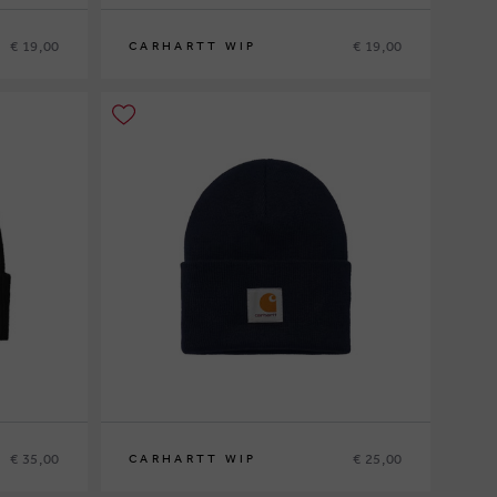
€ 19,00
€ 19,00
CARHARTT WIP
€ 35,00
€ 25,00
CARHARTT WIP