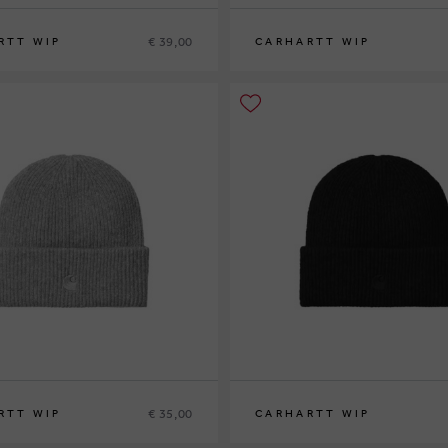
€ 39,00
RTT WIP
CARHARTT WIP
€ 35,00
RTT WIP
CARHARTT WIP