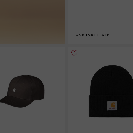
CARHARTT WIP