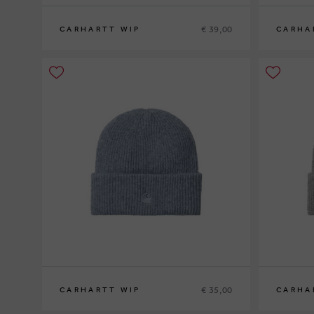
€ 39,00
CARHARTT WIP
CARHA
€ 35,00
CARHARTT WIP
CARHA