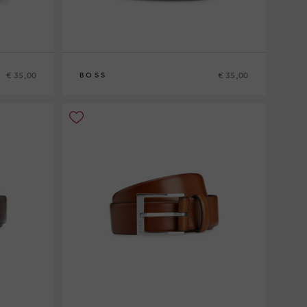
€ 35,00
€ 35,00
BOSS