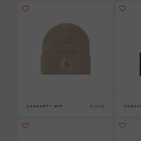
€ 19,00
CARHARTT WIP
CARHA