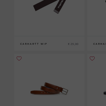
€ 29,00
CARHARTT WIP
CARHA