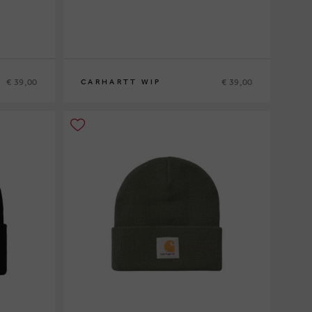
€ 39,00
€ 39,00
CARHARTT WIP