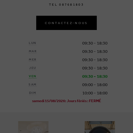
T
E
L
0
8
7
6
8
1
8
0
3
CONTACTEZ-NOUS
09:30 - 18:30
LUN
09:30 - 18:30
MAR
09:30 - 18:30
MER
09:30 - 18:30
JEU
09:30 - 18:30
VEN
09:00 - 18:00
SAM
10:00 - 18:00
DIM
samedi 15/08/2026: Jours fériés : FERMÉ