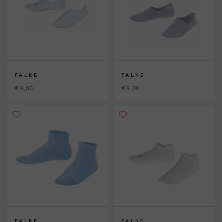
FALKE
FALKE
€ 9,00
€ 9,00
FALKE
FALKE