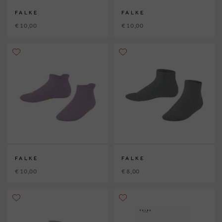
FALKE
FALKE
€ 10,00
€ 10,00
FALKE
FALKE
€ 10,00
€ 8,00