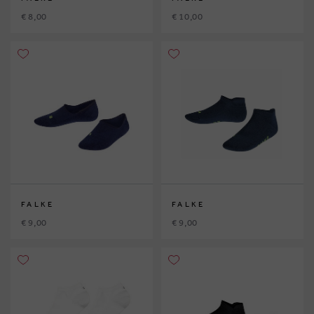
€ 8,00
€ 10,00
FALKE
FALKE
€ 9,00
€ 9,00