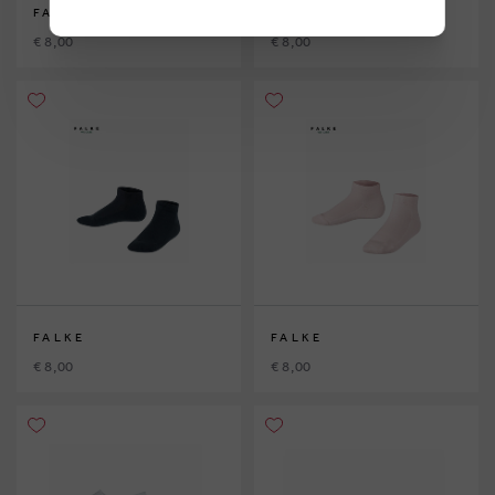
FALKE
FALKE
€ 8,00
€ 8,00
FALKE
FALKE
€ 8,00
€ 8,00