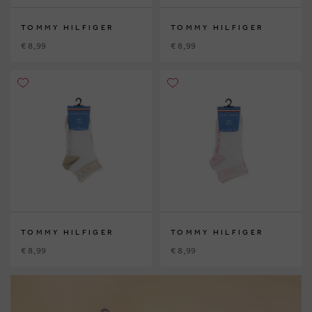
TOMMY HILFIGER
TOMMY HILFIGER
€ 8,99
€ 8,99
TOMMY HILFIGER
TOMMY HILFIGER
€ 8,99
€ 8,99