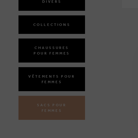
DIVERS
COLLECTIONS
CHAUSSURES
POUR FEMMES
VÊTEMENTS POUR
FEMMES
SACS POUR
FEMMES