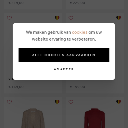
€ 219,00
€ 229,00
We maken gebruik van
cookies
om uw
website ervaring te verbeteren.
ALLE COOKIES AANVAARDEN
ADAPTER
XANDRES
XANDRES
€ 169,00
€ 199,00