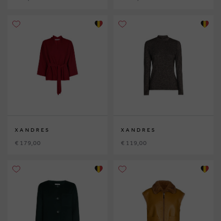
XANDRES
XANDRES
€ 179,00
€ 119,00