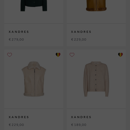
XANDRES
XANDRES
€ 279,00
€ 229,00
XANDRES
XANDRES
€ 229,00
€ 189,00