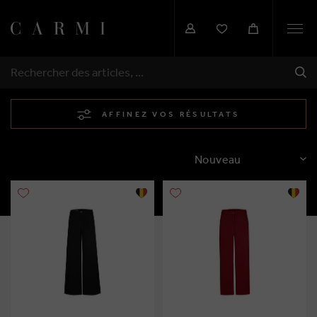
Togg
navi
EXP
RECHERCHER
AFFINEZ VOS RÉSULTATS
TRIER