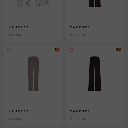
XANDRES
XANDRES
€ 119,00
€ 219,00
XANDRES
XANDRES
€ 179,00
€ 179,00