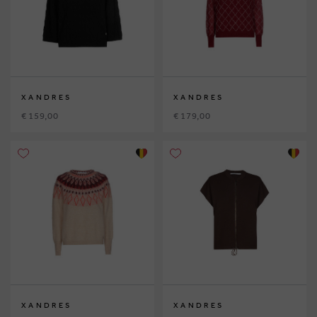
XANDRES
XANDRES
€ 159,00
€ 179,00
XANDRES
XANDRES