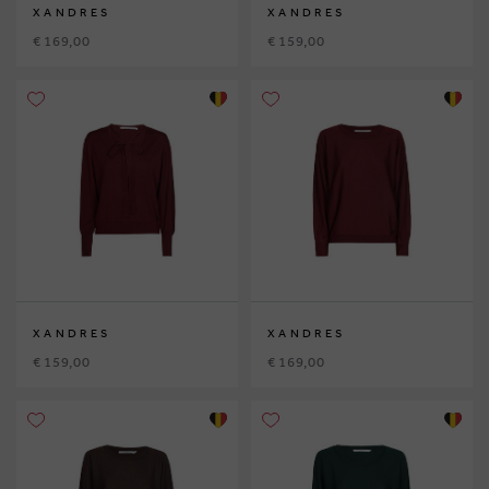
XANDRES
XANDRES
€ 169,00
€ 159,00
XANDRES
XANDRES
€ 159,00
€ 169,00