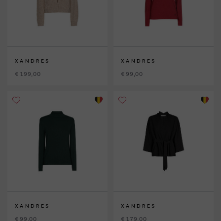
XANDRES
XANDRES
€ 199,00
€ 99,00
XANDRES
XANDRES
€ 99,00
€ 179,00