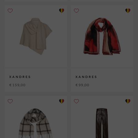
XANDRES
XANDRES
€ 159,00
€ 99,00