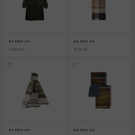
BARBOUR
BARBOUR
€ 389,00
€ 59,95
BARBOUR
BARBOUR