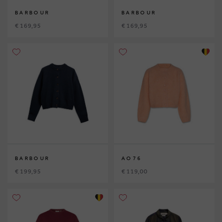
BARBOUR
BARBOUR
€ 169,95
€ 169,95
BARBOUR
AO76
€ 199,95
€ 119,00