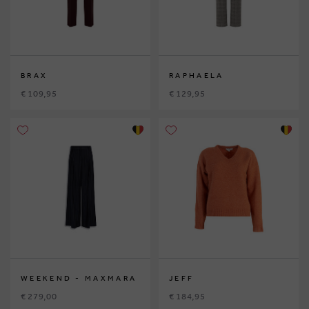
BRAX
RAPHAELA
€ 109,95
€ 129,95
WEEKEND - MAXMARA
JEFF
€ 279,00
€ 184,95