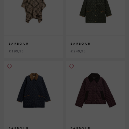
BARBOUR
BARBOUR
€ 199,95
€ 249,95
BARBOUR
BARBOUR