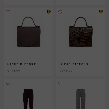
MIEKE DIERCKX
MIEKE DIERCKX
€ 475,00
€ 349,00