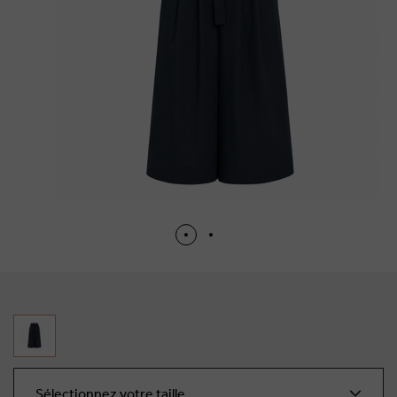
Sélectionnez votre taille