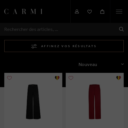
Togg
navi
EXP
RECHERCHER
AFFINEZ VOS RÉSULTATS
TRIER