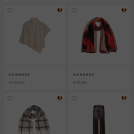
XANDRES
XANDRES
€ 159,00
€ 99,00