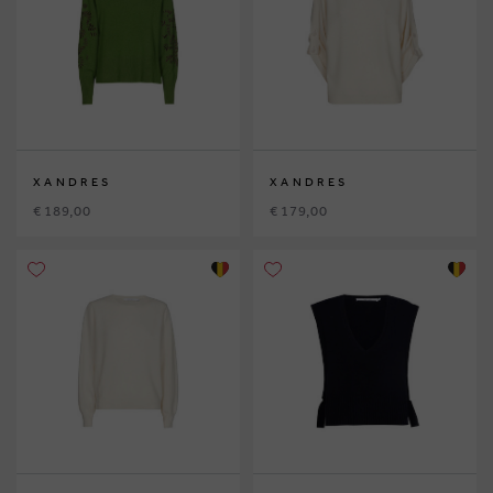
XANDRES
XANDRES
€ 189,00
€ 179,00