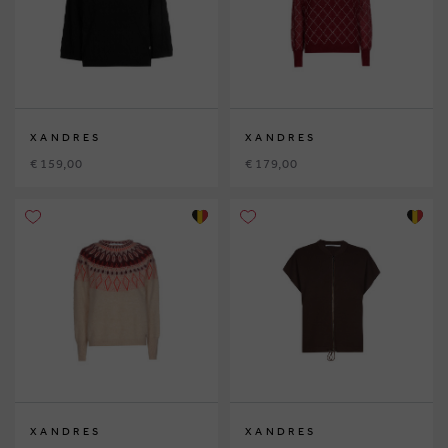
XANDRES
XANDRES
€ 159,00
€ 179,00
XANDRES
XANDRES