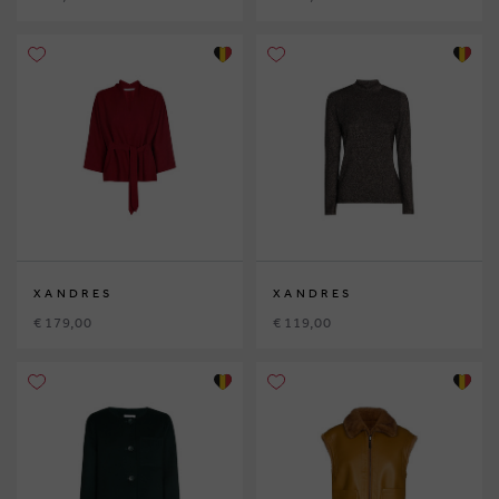
XANDRES
XANDRES
€ 179,00
€ 119,00