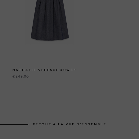
NATHALIE VLEESCHOUWER
€ 249,00
RETOUR À LA VUE D'ENSEMBLE