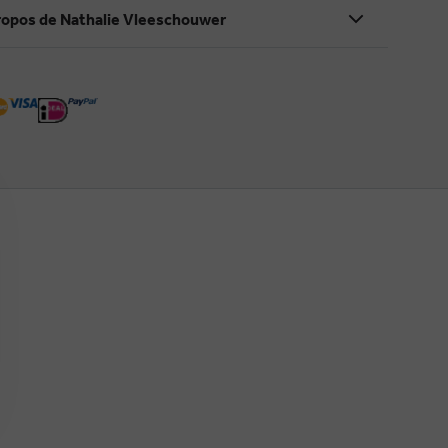
ropos de Nathalie Vleeschouwer