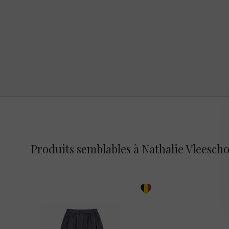
Produits semblables à Nathalie Vleesch