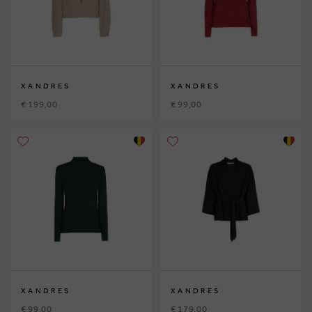
XANDRES
XANDRES
€ 199,00
€ 99,00
XANDRES
XANDRES
€ 99,00
€ 179,00