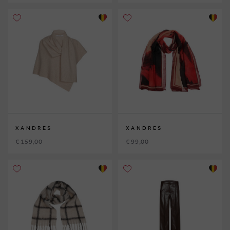
XANDRES
XANDRES
€ 159,00
€ 99,00