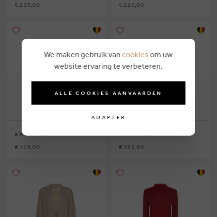
€ 219,00
€ 229,00
We maken gebruik van
cookies
om uw
website ervaring te verbeteren.
ALLE COOKIES AANVAARDEN
ADAPTER
XANDRES
XANDRES
€ 169,00
€ 199,00