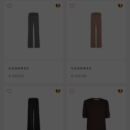
XANDRES
XANDRES
€ 169,00
€ 169,00