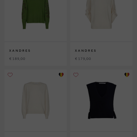
XANDRES
XANDRES
€ 189,00
€ 179,00