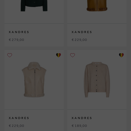
XANDRES
XANDRES
€ 279,00
€ 229,00
XANDRES
XANDRES
€ 229,00
€ 189,00