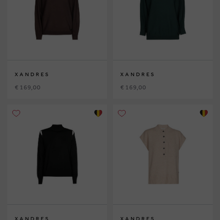
XANDRES
XANDRES
€ 169,00
€ 169,00
XANDRES
XANDRES