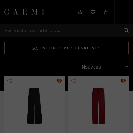
Togg
navi
EXP
RECHERCHER
AFFINEZ VOS RÉSULTATS
TRIER