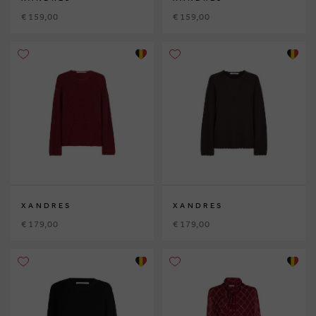
€ 159,00
€ 159,00
XANDRES
XANDRES
€ 179,00
€ 179,00