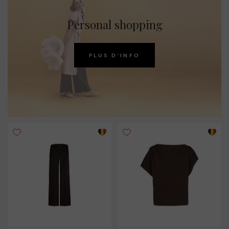
Personal shopping
PLUS D'INFO