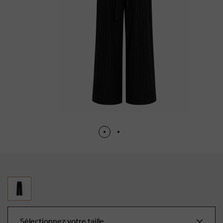
Sélectionnez votre taille