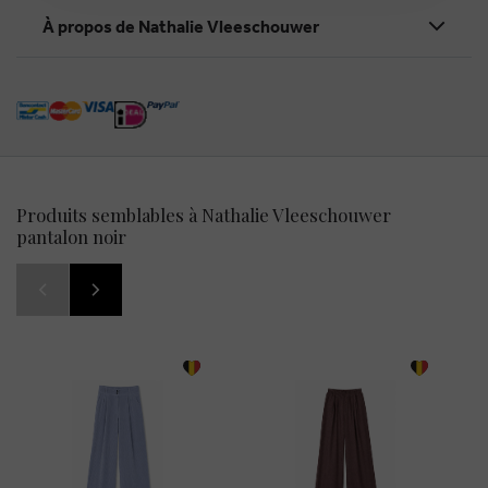
À propos de Nathalie Vleeschouwer
Produits semblables à Nathalie Vleeschouwer
pantalon noir