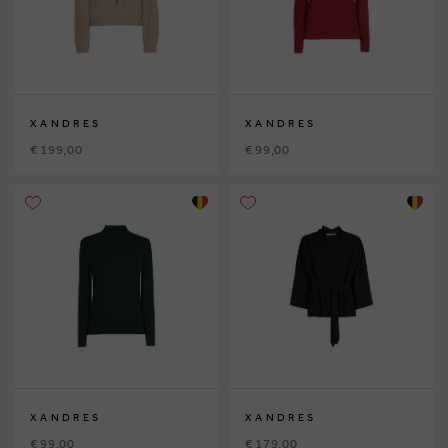
XANDRES
XANDRES
€ 199,00
€ 99,00
XANDRES
XANDRES
€ 99,00
€ 179,00