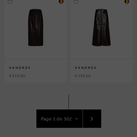
XANDRES
XANDRES
€ 219,00
€ 199,00
ACCÉDEZ
AU
SUIVANT
PAGE