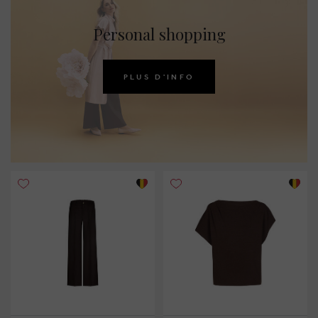
Personal shopping
PLUS D'INFO