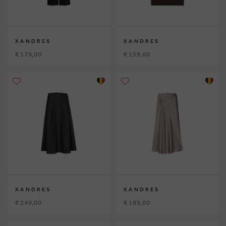
XANDRES
XANDRES
€ 179,00
€ 159,00
XANDRES
XANDRES
€ 249,00
€ 189,00