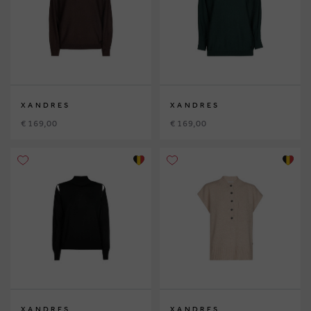
XANDRES
XANDRES
€ 169,00
€ 169,00
XANDRES
XANDRES