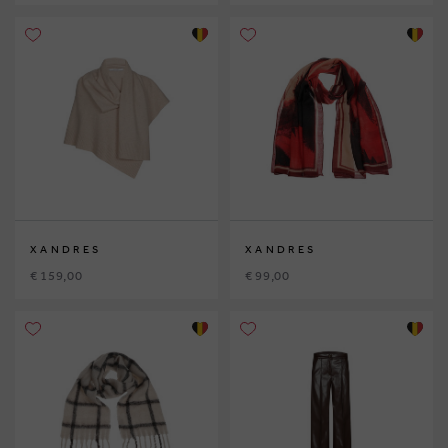
XANDRES
XANDRES
€ 159,00
€ 99,00