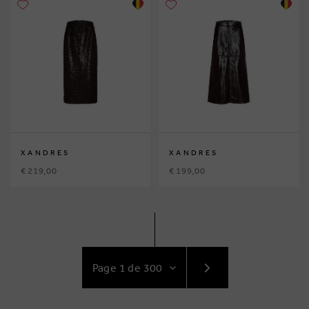
XANDRES
XANDRES
€ 219,00
€ 199,00
ACCÉDEZ
AU
SUIVANT
PAGE