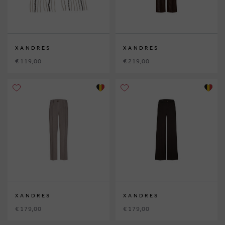
XANDRES
XANDRES
€ 119,00
€ 219,00
XANDRES
XANDRES
€ 179,00
€ 179,00