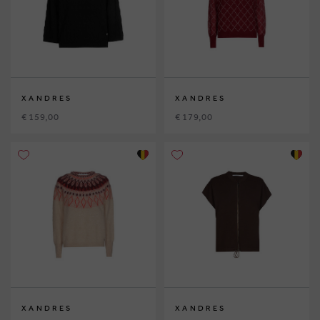
XANDRES
XANDRES
€ 159,00
€ 179,00
XANDRES
XANDRES