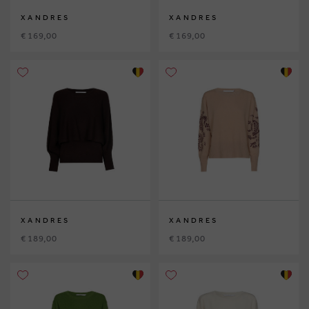
XANDRES
XANDRES
€ 169,00
€ 169,00
XANDRES
XANDRES
€ 189,00
€ 189,00