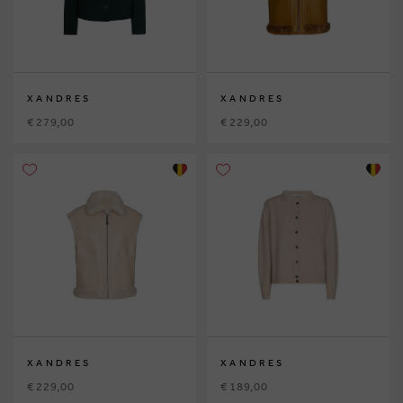
XANDRES
XANDRES
€ 279,00
€ 229,00
XANDRES
XANDRES
€ 229,00
€ 189,00