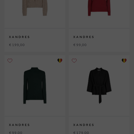
XANDRES
XANDRES
€ 199,00
€ 99,00
XANDRES
XANDRES
€ 99,00
€ 179,00