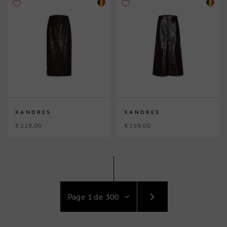
XANDRES
XANDRES
€ 219,00
€ 199,00
ACCÉDEZ
AU
SUIVANT
PAGE