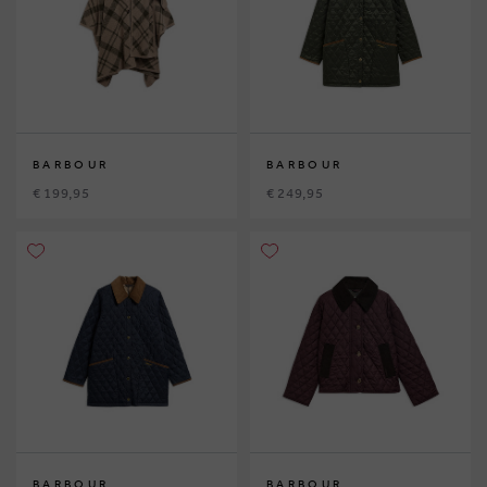
BARBOUR
BARBOUR
€ 199,95
€ 249,95
BARBOUR
BARBOUR