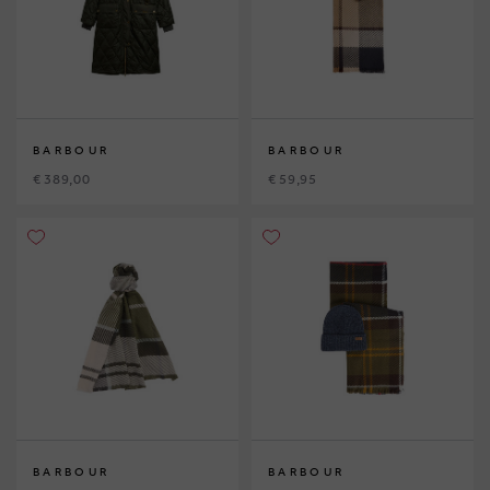
BARBOUR
BARBOUR
€ 389,00
€ 59,95
BARBOUR
BARBOUR