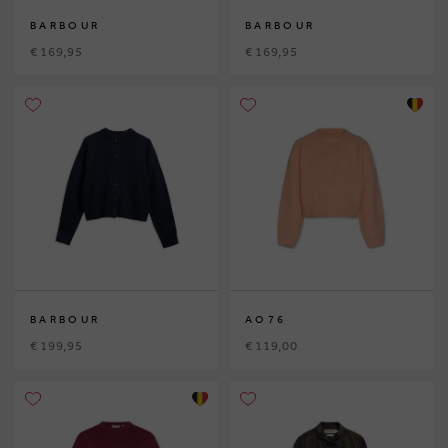
BARBOUR
BARBOUR
€ 169,95
€ 169,95
BARBOUR
AO76
€ 199,95
€ 119,00