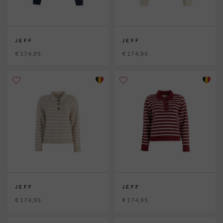
JEFF
JEFF
€ 174,95
€ 174,95
JEFF
JEFF
€ 174,95
€ 174,95