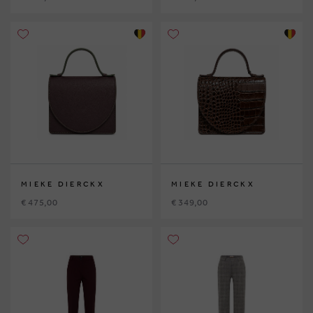
MIEKE DIERCKX
MIEKE DIERCKX
€ 475,00
€ 349,00