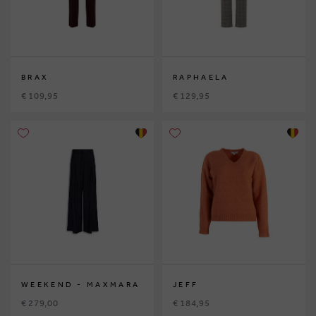
BRAX
RAPHAELA
€ 109,95
€ 129,95
WEEKEND - MAXMARA
JEFF
€ 279,00
€ 184,95