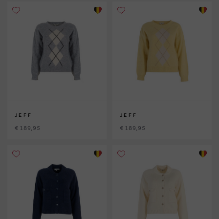
JEFF
JEFF
€ 189,95
€ 189,95