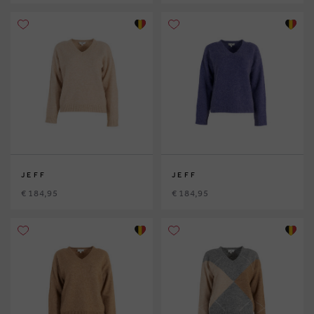
JEFF
JEFF
€ 184,95
€ 184,95