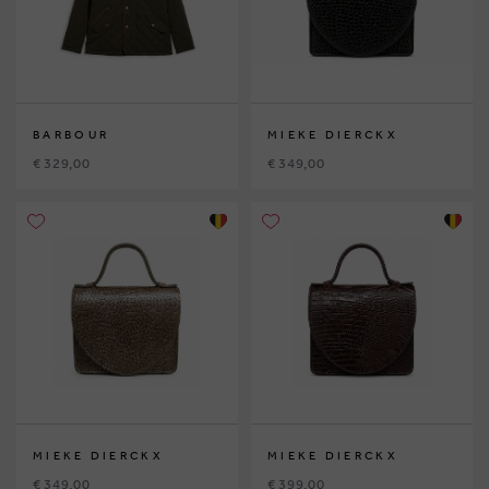
BARBOUR
MIEKE DIERCKX
€ 329,00
€ 349,00
MIEKE DIERCKX
MIEKE DIERCKX
€ 349,00
€ 399,00