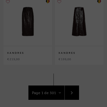
XANDRES
XANDRES
€ 219,00
€ 199,00
ACCÉDEZ
AU
SUIVANT
PAGE