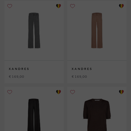
XANDRES
XANDRES
€ 169,00
€ 169,00