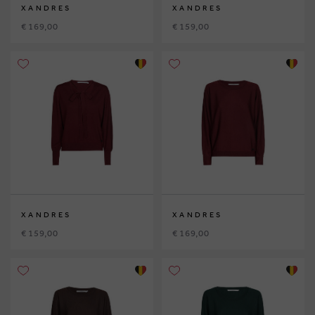
XANDRES
XANDRES
€ 169,00
€ 159,00
XANDRES
XANDRES
€ 159,00
€ 169,00