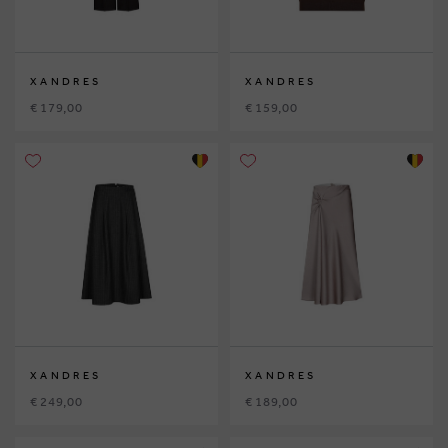
XANDRES
XANDRES
€ 179,00
€ 159,00
XANDRES
XANDRES
€ 249,00
€ 189,00