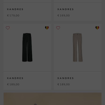
XANDRES
XANDRES
€ 179,00
€ 169,00
XANDRES
XANDRES
€ 189,00
€ 189,00