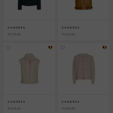
XANDRES
XANDRES
€ 279,00
€ 229,00
XANDRES
XANDRES
€ 229,00
€ 189,00