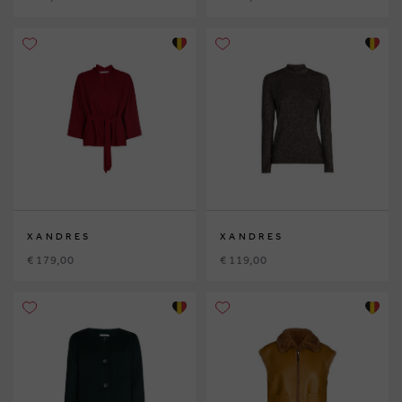
XANDRES
XANDRES
€ 179,00
€ 119,00