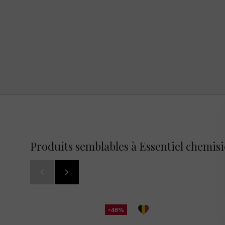
Produits semblables à Essentiel chemisi
-48%