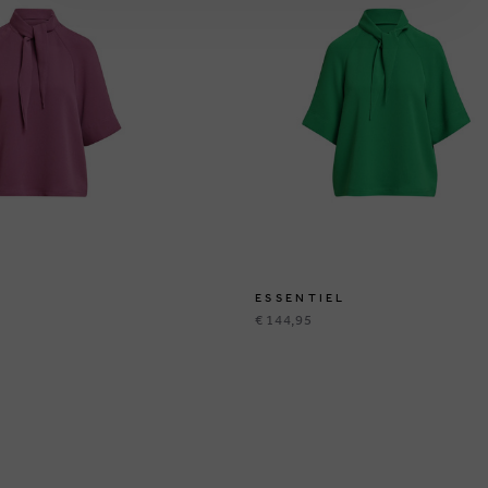
ESSENTIEL
€ 144,95