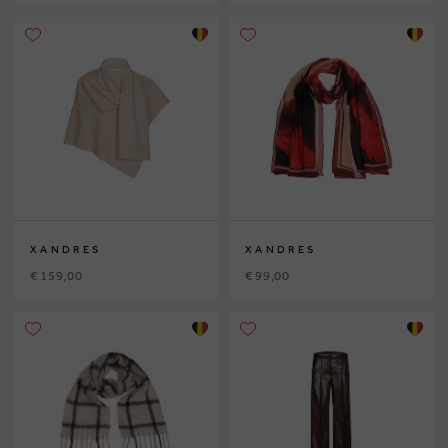
XANDRES
XANDRES
€ 159,00
€ 99,00