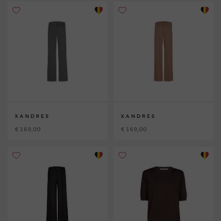
XANDRES
XANDRES
€ 169,00
€ 169,00