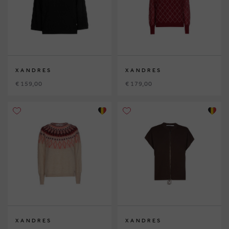
XANDRES
XANDRES
€ 159,00
€ 179,00
XANDRES
XANDRES