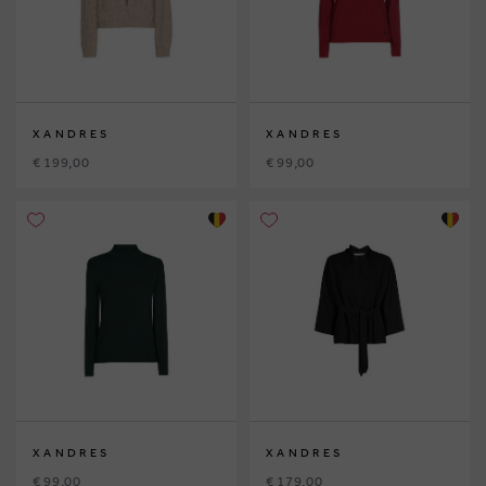
XANDRES
XANDRES
€ 199,00
€ 99,00
XANDRES
XANDRES
€ 99,00
€ 179,00