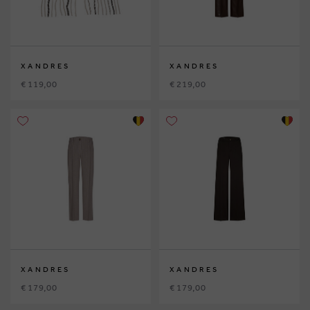
XANDRES
XANDRES
€ 119,00
€ 219,00
XANDRES
XANDRES
€ 179,00
€ 179,00