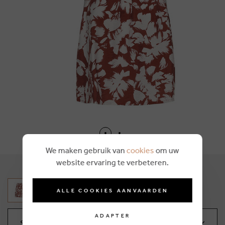
We maken gebruik van
cookies
om uw
website ervaring te verbeteren.
ALLE COOKIES AANVAARDEN
ADAPTER
Sélectionnez votre taille