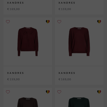
XANDRES
XANDRES
€ 169,00
€ 159,00
XANDRES
XANDRES
€ 159,00
€ 169,00