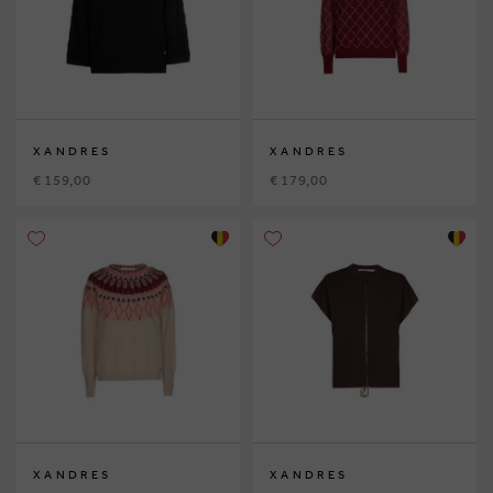
XANDRES
XANDRES
€ 159,00
€ 179,00
XANDRES
XANDRES