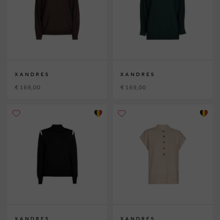
XANDRES
XANDRES
€ 169,00
€ 169,00
XANDRES
XANDRES