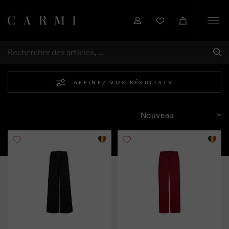
Togg
navi
EXP
RECHERCHER
AFFINEZ VOS RÉSULTATS
TRIER