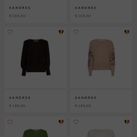
XANDRES
XANDRES
€ 169,00
€ 169,00
XANDRES
XANDRES
€ 189,00
€ 189,00