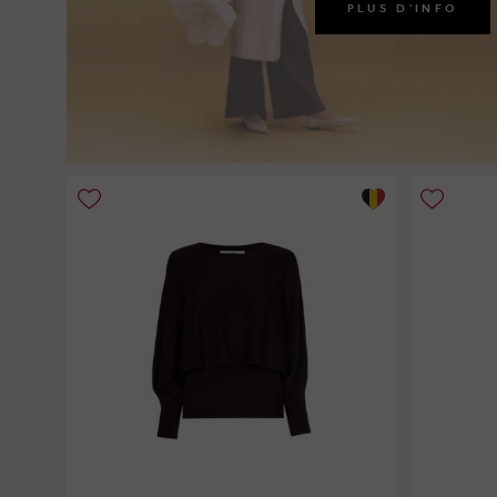
PLUS D'INFO