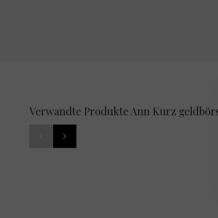
Verwandte Produkte Ann Kurz geldbörs