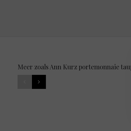
Meer zoals Ann Kurz portemonnaie tau