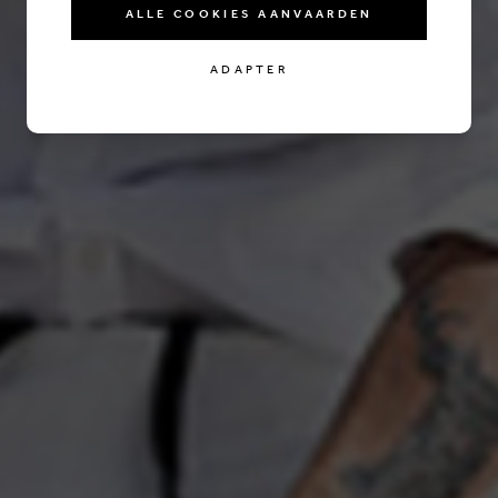
ALLE COOKIES AANVAARDEN
ADAPTER