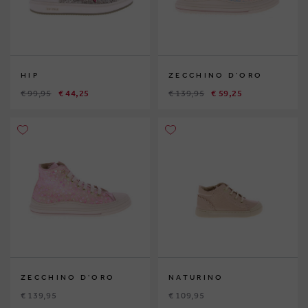
HIP
ZECCHINO D'ORO
€ 99,95
€ 44,25
€ 139,95
€ 59,25
ZECCHINO D'ORO
NATURINO
€ 139,95
€ 109,95