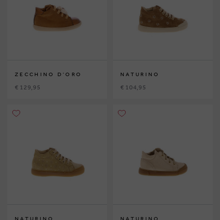
ZECCHINO D'ORO
NATURINO
€ 129,95
€ 104,95
NATURINO
NATURINO