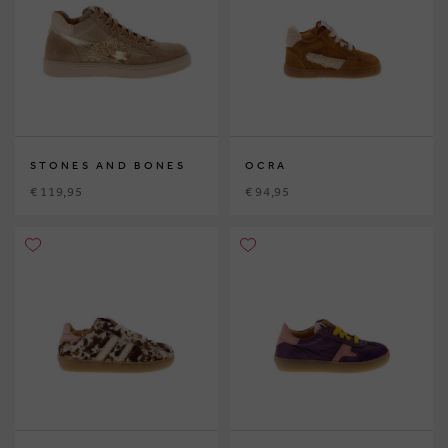
STONES AND BONES
OCRA
€ 119,95
€ 94,95