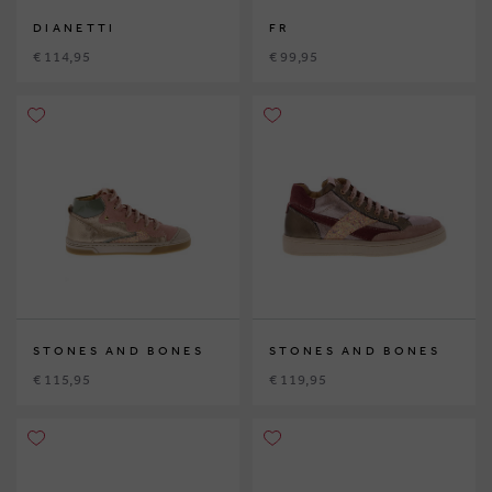
DIANETTI
FR
€ 114,95
€ 99,95
STONES AND BONES
STONES AND BONES
€ 115,95
€ 119,95