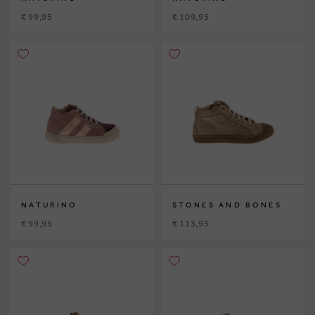
€ 99,95
€ 109,95
NATURINO
STONES AND BONES
€ 99,95
€ 113,95