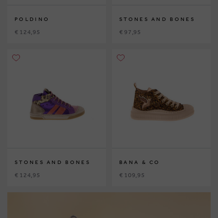
POLDINO
STONES AND BONES
€ 124,95
€ 97,95
STONES AND BONES
BANA & CO
€ 124,95
€ 109,95