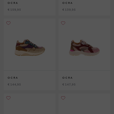
OCRA
OCRA
€ 159,95
€ 139,95
OCRA
OCRA
€ 144,95
€ 147,95