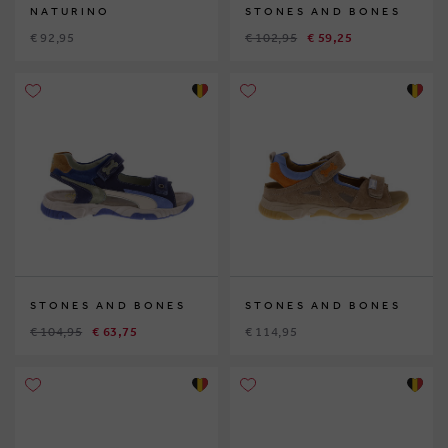
NATURINO
STONES AND BONES
€ 92,95
€ 102,95
€ 59,25
STONES AND BONES
STONES AND BONES
€ 104,95
€ 63,75
€ 114,95