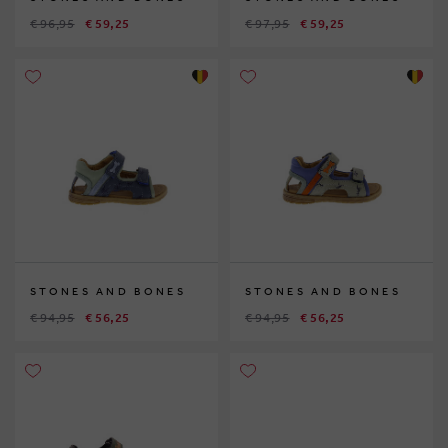
€ 96,95
€ 59,25
€ 97,95
€ 59,25
STONES AND BONES
STONES AND BONES
€ 94,95
€ 56,25
€ 94,95
€ 56,25