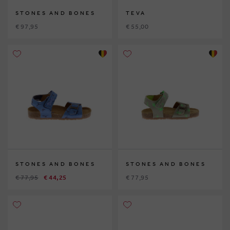
STONES AND BONES
TEVA
€ 97,95
€ 55,00
STONES AND BONES
STONES AND BONES
€ 77,95
€ 44,25
€ 77,95