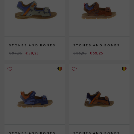
STONES AND BONES
STONES AND BONES
€ 97,95
€ 59,25
€ 96,95
€ 59,25
STONES AND BONES
STONES AND BONES