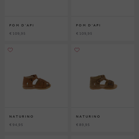
POM D'API
POM D'API
€ 109,95
€ 109,95
NATURINO
NATURINO
€ 94,95
€ 89,95