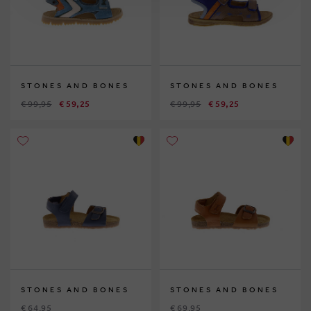
STONES AND BONES
STONES AND BONES
€ 99,95
€ 59,25
€ 99,95
€ 59,25
STONES AND BONES
STONES AND BONES
€ 64,95
€ 69,95