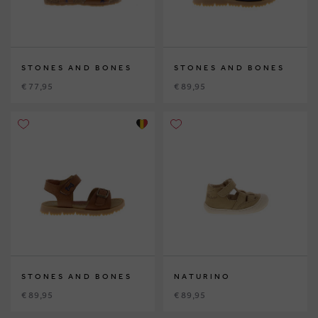
STONES AND BONES
STONES AND BONES
€ 77,95
€ 89,95
STONES AND BONES
NATURINO
€ 89,95
€ 89,95