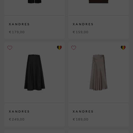
XANDRES
XANDRES
€ 179,00
€ 159,00
XANDRES
XANDRES
€ 249,00
€ 189,00