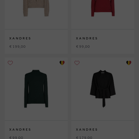
XANDRES
XANDRES
€ 199,00
€ 99,00
XANDRES
XANDRES
€ 99,00
€ 179,00