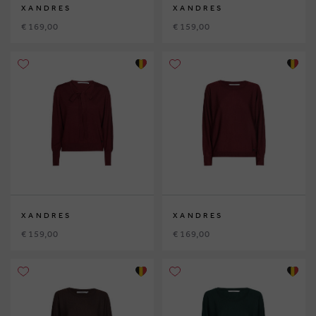
XANDRES
XANDRES
€ 169,00
€ 159,00
XANDRES
XANDRES
€ 159,00
€ 169,00