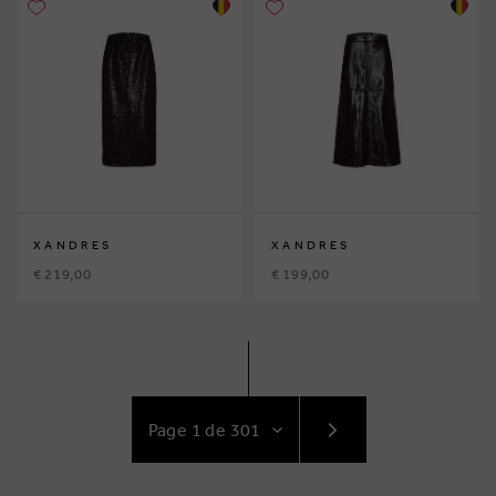
XANDRES
XANDRES
€ 219,00
€ 199,00
ACCÉDEZ
AU
SUIVANT
PAGE