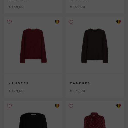
€ 159,00
€ 159,00
XANDRES
XANDRES
€ 179,00
€ 179,00