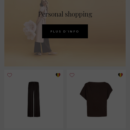
Personal shopping
PLUS D'INFO