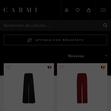
Togg
navi
EXP
RECHERCHER
AFFINEZ VOS RÉSULTATS
TRIER