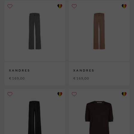
XANDRES
XANDRES
€ 169,00
€ 169,00