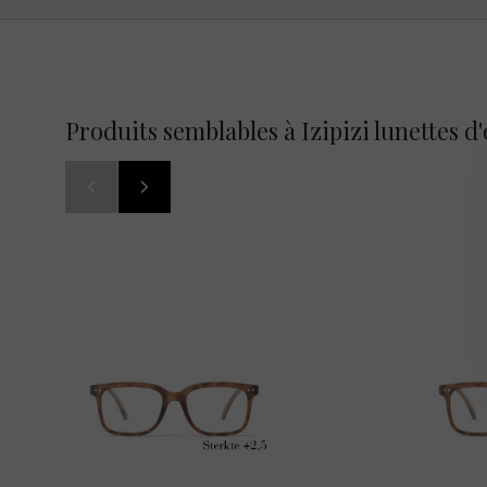
Produits semblables à Izipizi lunettes 