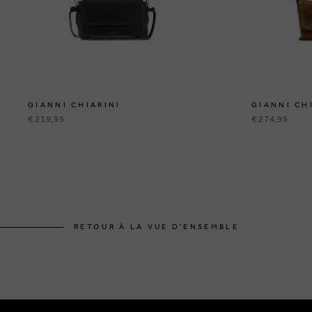
GIANNI CHIARINI
GIANNI CH
€ 219,95
€ 274,95
RETOUR À LA VUE D'ENSEMBLE