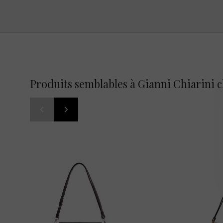
Produits semblables à Gianni Chiarini c