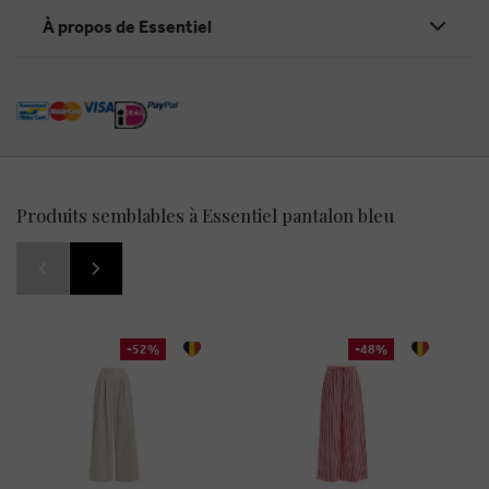
À propos de Essentiel
Produits semblables à Essentiel pantalon bleu
-52%
-48%