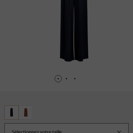
Sélectionnez votre taille