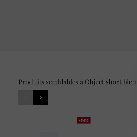
Produits semblables à Object short bleu
-54%