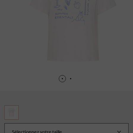
Sélectionnez votre taille