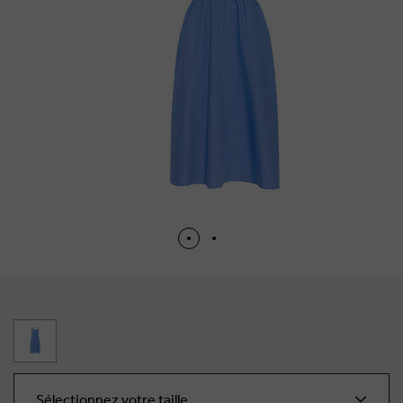
Sélectionnez votre taille