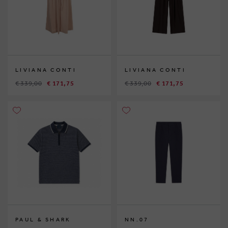
LIVIANA CONTI
LIVIANA CONTI
€ 339,00
€ 171,75
€ 339,00
€ 171,75
PAUL & SHARK
NN.07