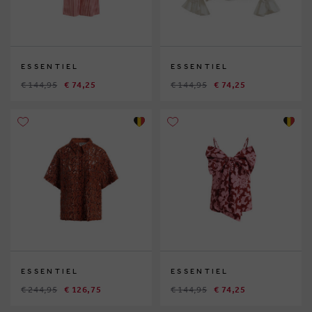
ESSENTIEL
ESSENTIEL
€ 144,95
€ 74,25
€ 144,95
€ 74,25
ESSENTIEL
ESSENTIEL
€ 244,95
€ 126,75
€ 144,95
€ 74,25