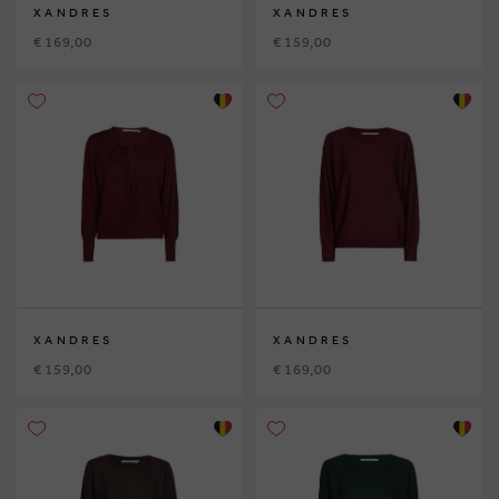
XANDRES
XANDRES
€ 169,00
€ 159,00
XANDRES
XANDRES
€ 159,00
€ 169,00