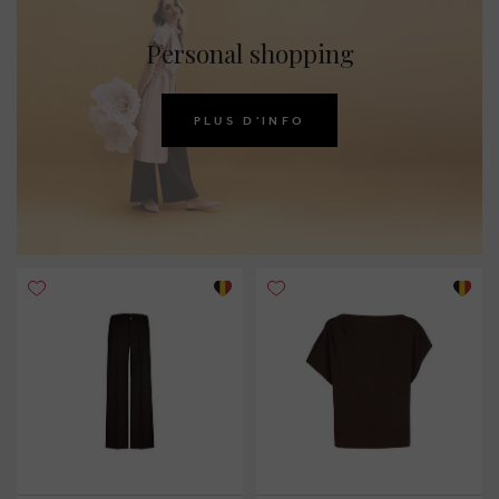
Personal shopping
PLUS D'INFO