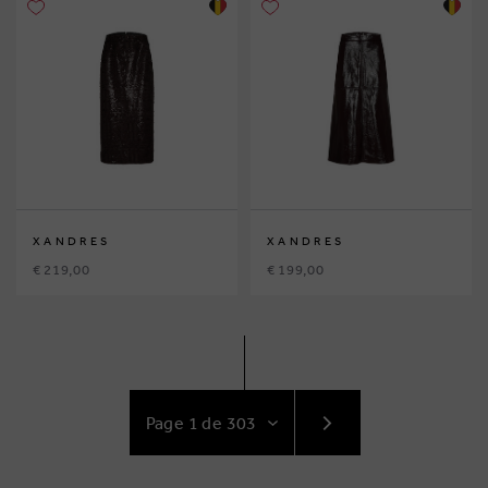
XANDRES
XANDRES
€ 219,00
€ 199,00
ACCÉDEZ
AU
SUIVANT
PAGE