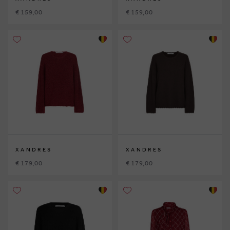
€ 159,00
€ 159,00
XANDRES
XANDRES
€ 179,00
€ 179,00