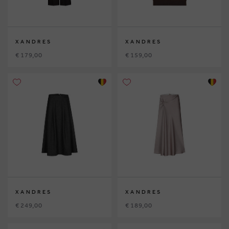
XANDRES
XANDRES
€ 179,00
€ 159,00
XANDRES
XANDRES
€ 249,00
€ 189,00