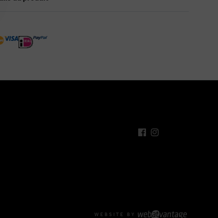
WEBSITE BY