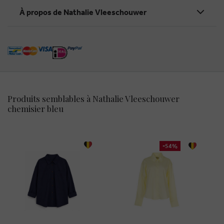
À propos de Nathalie Vleeschouwer
Produits semblables à Nathalie Vleeschouwer
chemisier bleu
-54%