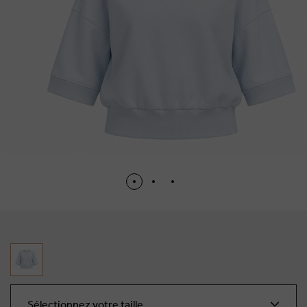
Sélectionnez votre taille