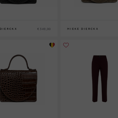
€ 349,00
 DIERCKX
MIEKE DIERCKX
0