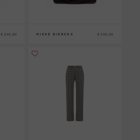
€ 349,00
€ 399,00
MIEKE DIERCKX
0