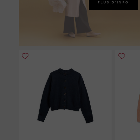
PLUS D'INFO