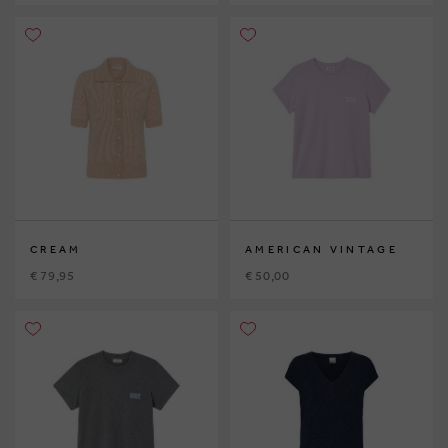
CREAM
AMERICAN VINTAGE
€ 79,95
€ 50,00