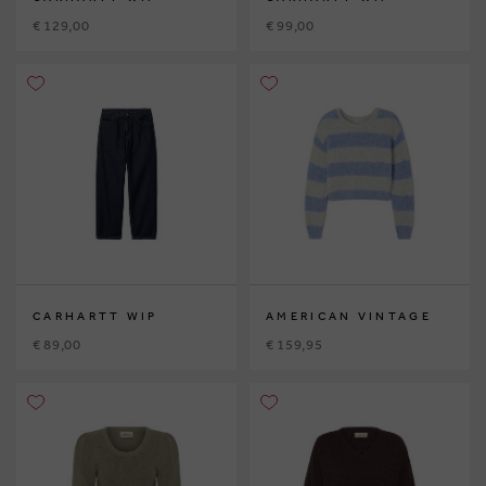
€ 129,00
€ 99,00
CARHARTT WIP
AMERICAN VINTAGE
€ 89,00
€ 159,95