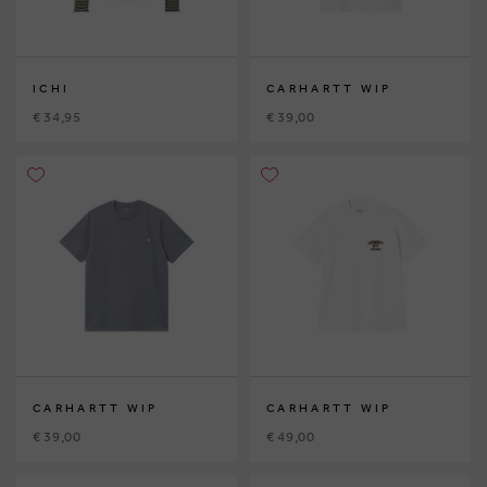
ICHI
CARHARTT WIP
€ 34,95
€ 39,00
CARHARTT WIP
CARHARTT WIP
€ 39,00
€ 49,00