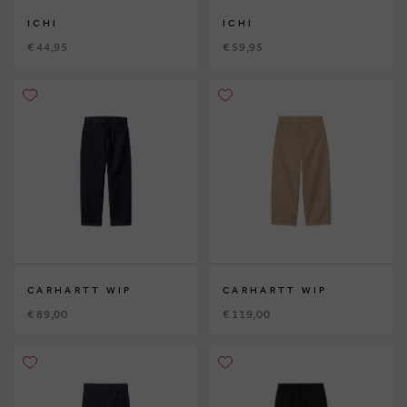
ICHI
ICHI
€ 44,95
€ 59,95
CARHARTT WIP
CARHARTT WIP
€ 89,00
€ 119,00