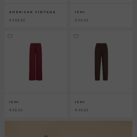
AMERICAN VINTAGE
ICHI
€ 109,95
€ 59,95
ICHI
ICHI
€ 49,95
€ 49,95