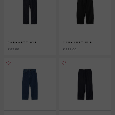
CARHARTT WIP
CARHARTT WIP
€ 89,00
€ 119,00