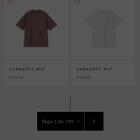
CARHARTT WIP
CARHARTT WIP
€ 59,00
€ 39,00
ACCÉDEZ
AU
SUIVANT
PAGE