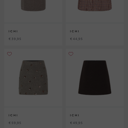
ICHI
ICHI
€ 39,95
€ 44,95
ICHI
ICHI
€ 59,95
€ 49,95