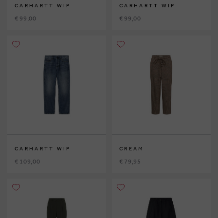
CARHARTT WIP
CARHARTT WIP
€ 99,00
€ 99,00
CARHARTT WIP
CREAM
€ 109,00
€ 79,95