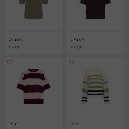
CREAM
CREAM
€ 49,95
€ 49,95
ICHI
ICHI