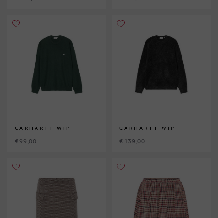
CARHARTT WIP
CARHARTT WIP
€ 99,00
€ 139,00