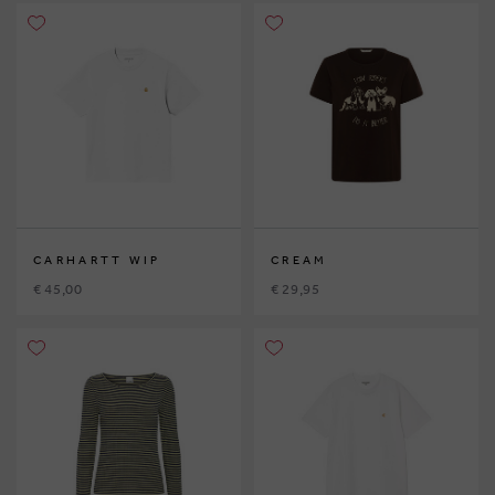
CARHARTT WIP
CREAM
€ 45,00
€ 29,95