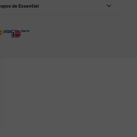
ropos de Essentiel