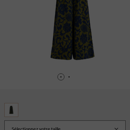
Sélectionnez votre taille