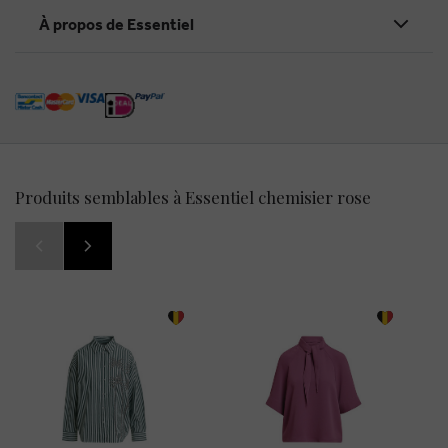
À propos de Essentiel
Produits semblables à Essentiel chemisier rose