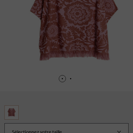
Sélectionnez votre taille