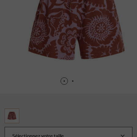
Sélectionnez votre taille