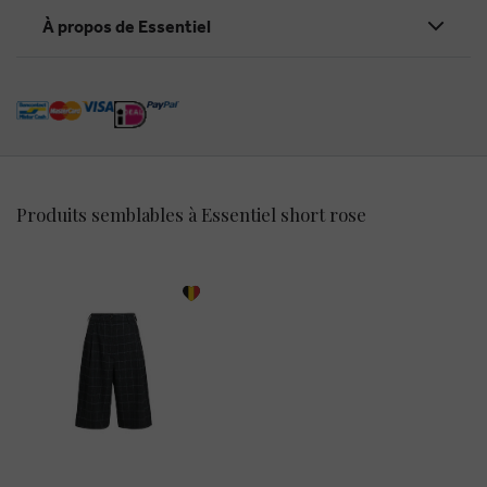
À propos de Essentiel
Produits semblables à Essentiel short rose