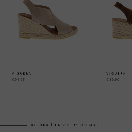
VIGUERA
VIGUERA
€ 94,95
€ 89,90
RETOUR À LA VUE D'ENSEMBLE