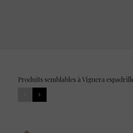
Produits semblables à Viguera espadrill