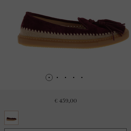
€ 459,00