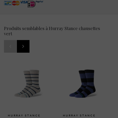
Produits semblables à Hurray Stance chausettes
vert
HURRAY STANCE
HURRAY STANCE