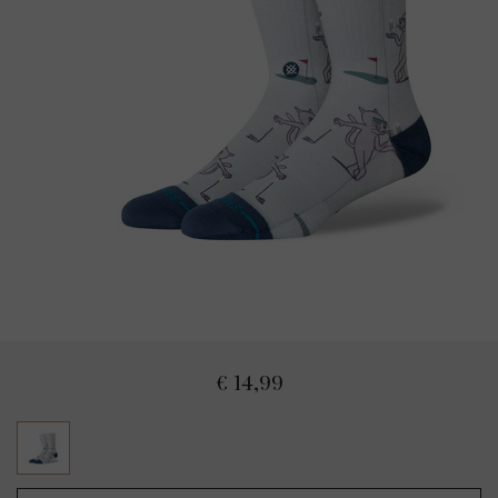
€ 14,99