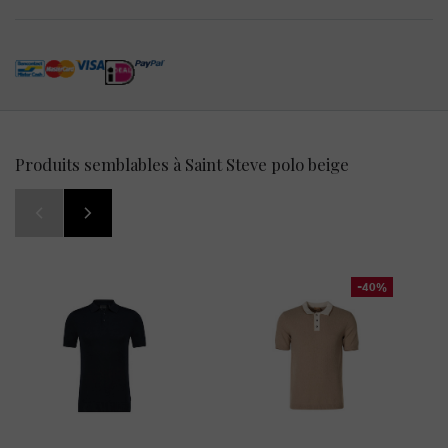
Produits semblables à Saint Steve polo beige
-40%