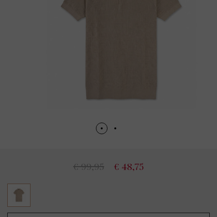
€ 99,95
€ 48,75