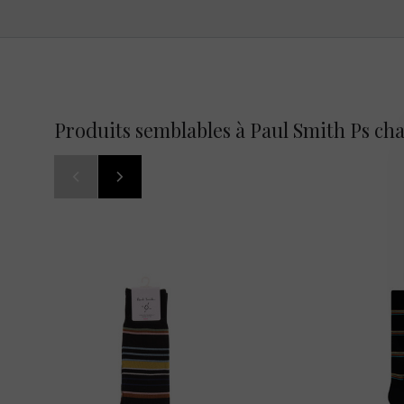
Produits semblables à Paul Smith Ps cha